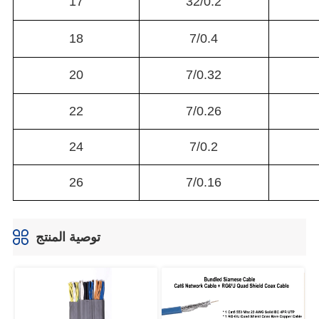
توصية المنتج