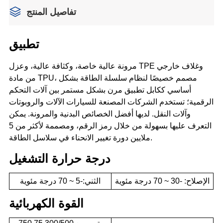
تفاصيل المنتج