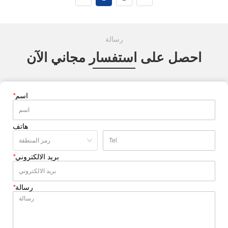
500 فولت
رسالة
احصل على استفسار مجاني الآن
اسم
*
هاتف
بريد الالكتروني
*
رسالة
*