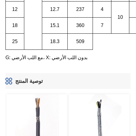
توصية المنتج