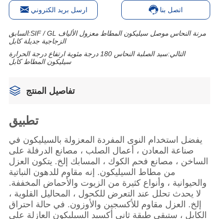
اتصل بنا
ارسل بريد الكتروني
SIF / GL مرنة النحاس موصل سيليكون المطاط معزول الألياف
السابق:
الزجاجية جديلة كابل
التالي:
سيد الصلبة النحاس 180 درجة مئوية ارتفاع درجة الحرارة
سيليكون المطاط كابل
تفاصيل المنتج