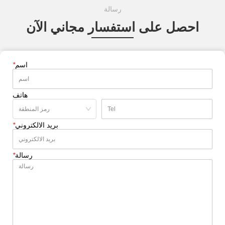
رسالة
احصل على استفسار مجاني الآن
اسم
*
هاتف
بريد الالكتروني
*
رسالة
*