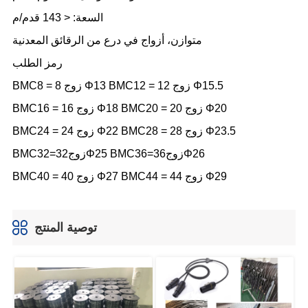
توصية المنتج