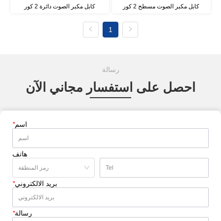
كابل مكبر الصوت مسطح 2 كور
كابل مكبر الصوت دائرة 2 كور
1
رسالة
احصل على استفسار مجاني الآن
اسم
*
هاتف
بريد الالكتروني
*
رسالة
*