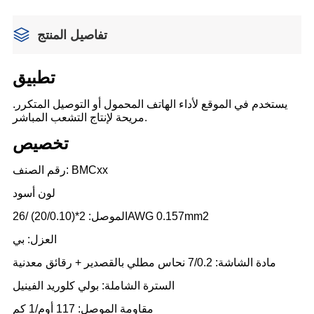
تفاصيل المنتج