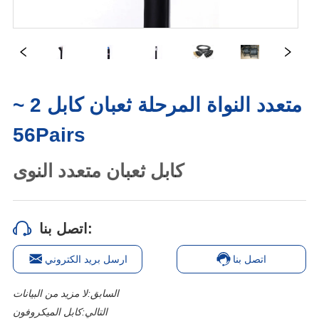
متعدد النواة المرحلة ثعبان كابل 2 ~
56Pairs
اتصل بنا:
اتصل بنا
ارسل بريد الكتروني
السابق:
لا مزيد من البيانات
التالي:
كابل الميكروفون