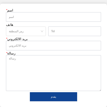
اسم
*
هاتف
بريد الالكتروني
*
رسالة
*
يقدم