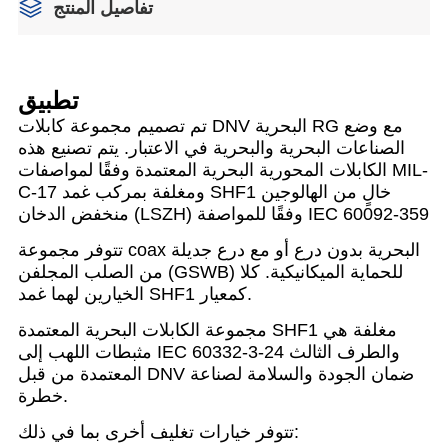
تفاصيل المنتج