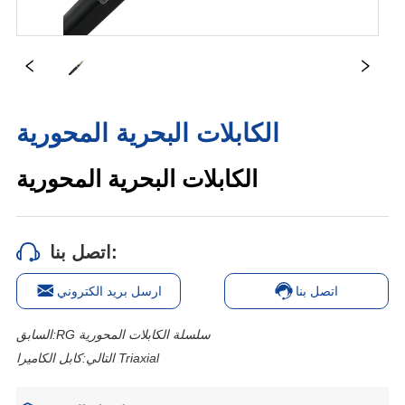
الكابلات البحرية المحورية
اتصل بنا:
اتصل بنا
ارسل بريد الكتروني
RG سلسلة الكابلات المحورية
السابق:
كابل الكاميرا Triaxial
التالي: