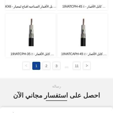
19VATCPH-45 ٪ - كابل الأقمار 
KX6 - كابل الأقمار الصناعية اقناع لمعيار 
الصناعية لمعيار CATV فرنسا
CATV فرنسا
19VATCAPH-45 ٪ - كابل الأقمار 
19VATCPH-35 ٪ - كابل الأقمار 
الصناعية لمعيار CATV فرنسا
الصناعية لمعيار CATV فرنسا
1
2
3
...
11
رسالة
احصل على استفسار مجاني الآن