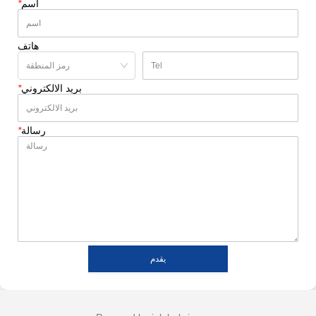
اسم
*
هاتف
بريد الالكتروني
*
رسالة
*
يقدم