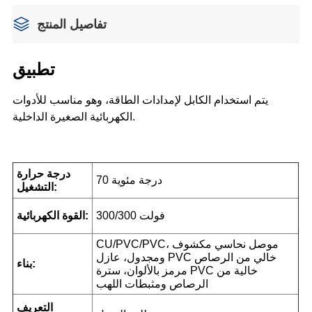
تفاصيل المنتج