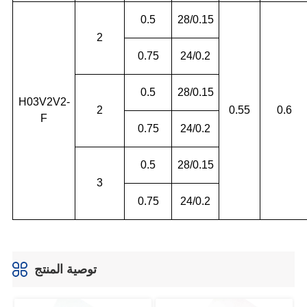
توصية المنتج