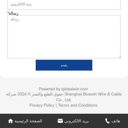
رسالة
*
يقدم
Powered by iglobalwin.com
حقوق الطبع والنشر © 2024 شركة Shanghai Bluewin Wire & Cable
Co., Ltd.
Privacy Policy
Terms and Conditions
هاتف
بريد الالكتروني
الصفحة الرئيسية