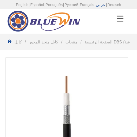
عربي
English
Español
Português
Русский
Français
Deutsch
الصفحة الرئيسية
/
منتجات
/
كابل متحد المحور
/