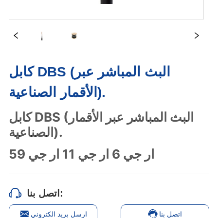
كابل DBS (البث المباشر عبر
الأقمار الصناعية).
اتصل بنا:
اتصل بنا
ارسل بريد الكتروني