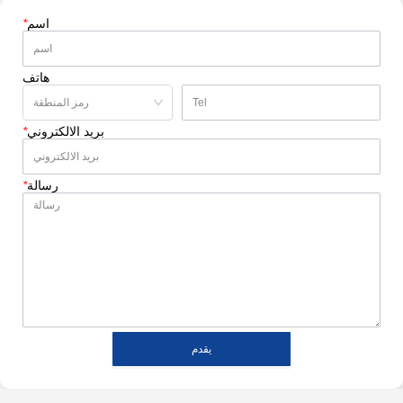
اسم
*
هاتف
بريد الالكتروني
*
رسالة
*
يقدم