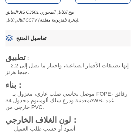
JIS C3501 نوع الكابل المحوري
السابق:
كابل CCTV (دائرة تلفزيونية مغلقة).
التالي:
تفاصيل المنتج