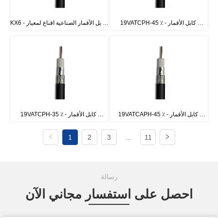
19VATCPH-45 ٪ - كابل الأقمار 
KX6 - كابل الأقمار الصناعية اقناع لمعيار 
الصناعية لمعيار CATV فرنسا
CATV فرنسا
19VATCAPH-45 ٪ - كابل الأقمار 
19VATCPH-35 ٪ - كابل الأقمار 
الصناعية لمعيار CATV فرنسا
الصناعية لمعيار CATV فرنسا
1
2
3
...
11
رسالة
احصل على استفسار مجاني الآن