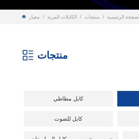
لصفحة الرئيسية
/
منتجات
/
الكابلات المرنة
/
منتجات
كابل مطاطي
كابل للصوت