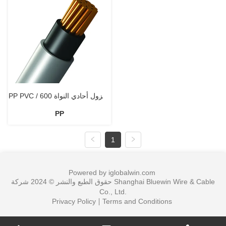
PP PVC معزول أحادي النواة 600 /
PP
1000 فولت IEC60502-1
1
Powered by iglobalwin.com
حقوق الطبع والنشر © 2024 شركة Shanghai Bluewin Wire & Cable
Co., Ltd.
Privacy Policy
Terms and Conditions