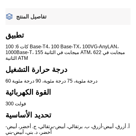
تفاصيل المنتج