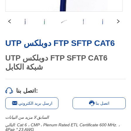
UTP دوبلكس FTP SFTP CAT6
اتصل بنا:
اتصل بنا
ارسل بريد الكتروني
السابق:
لا مزيد من البيانات
Cat 6 ، CMP ، Plenum Rated ETL Certificate 600 MHz. ،
التالي:
4Pair * 23 AWG