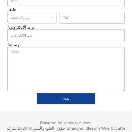
هاتف
بريد الالكتروني
*
رسالة
*
يقدم
Powered by iglobalwin.com
حقوق الطبع والنشر © 2024 شركة Shanghai Bluewin Wire & Cable