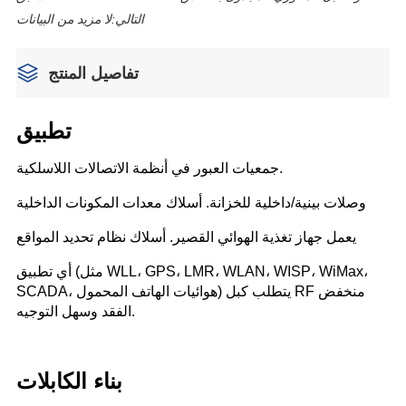
التالي:
لا مزيد من البيانات
تفاصيل المنتج