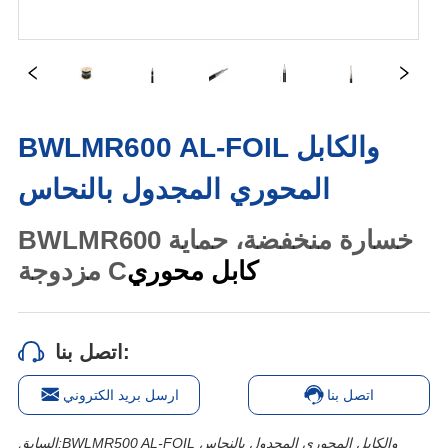
BWLMR600 AL-FOIL والكابل
المحوري المجدول بالنحاس
اتصل بنا:
اتصل بنا
ارسل بريد الكتروني
BWLMR500 AL-FOIL والكابل المحوري المجدول بالنحاس
السابق: