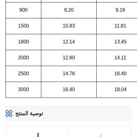
توصية المنتج