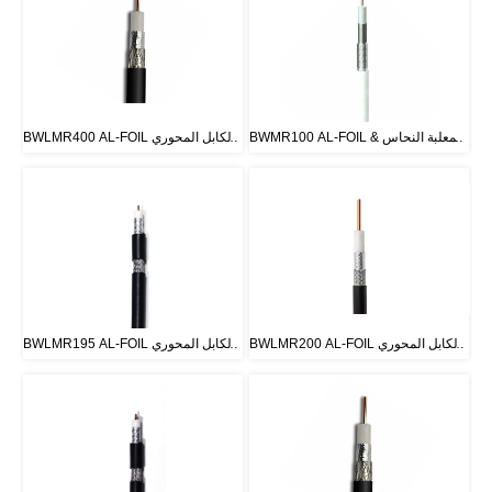
BWMR100 AL-FOIL & المعلبة النحاس 
BWLMR400 AL-FOIL والكابل المحوري 
جديلة كابل محوري
المجدول بالنحاس
BWLMR200 AL-FOIL والكابل المحوري 
BWLMR195 AL-FOIL والكابل المحوري 
المجدول بالنحاس
المجدول بالنحاس