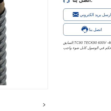
اتصل بنا:
رسل بريد الكتروني
اتصل بنا
السابق:
تحكم في الوصول كابل ضوء واجب