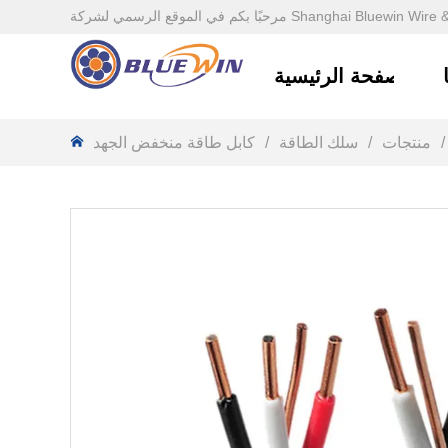
شركة Shanghai Bluewin Wire & Cable Co., Ltd.
الصفحة الرئيسية
/
منتجات
/
سلك الطاقة
/
كابل طاقة منخفض الجهد