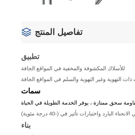
تفاصيل المنتج