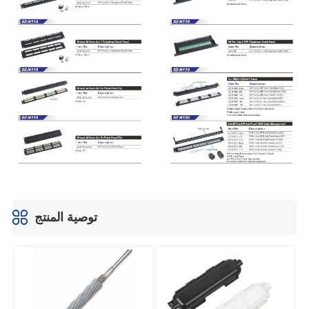
توصية المنتج