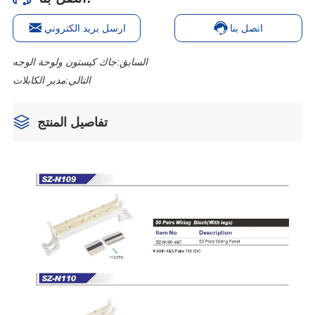
اتصل بنا
ارسل بريد الكتروني
السابق:
جاك كيستون ولوحة الوجه
التالي:
مدير الكابلات
تفاصيل المنتج