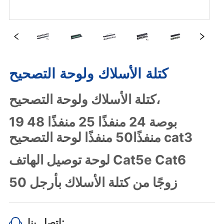
كتلة الأسلاك ولوحة التصحيح
اتصل بنا: